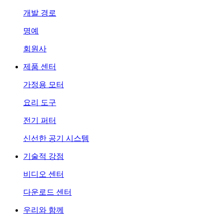
개발 경로
명예
회원사
제품 센터
가정용 모터
요리 도구
전기 퍼터
신선한 공기 시스템
기술적 강점
비디오 센터
다운로드 센터
우리와 함께