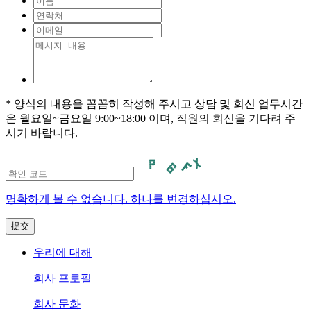
* 양식의 내용을 꼼꼼히 작성해 주시고 상담 및 회신 업무시간
은 월요일~금요일 9:00~18:00 이며, 직원의 회신을 기다려 주
시기 바랍니다.
명확하게 볼 수 없습니다. 하나를 변경하십시오.
우리에 대해
회사 프로필
회사 문화