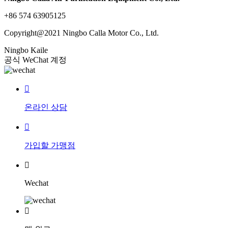
+86 574 63905125
Copyright@2021 Ningbo Calla Motor Co., Ltd.
Ningbo Kaile
공식 WeChat 계정

온라인 상담

가입할 가맹점

Wechat
