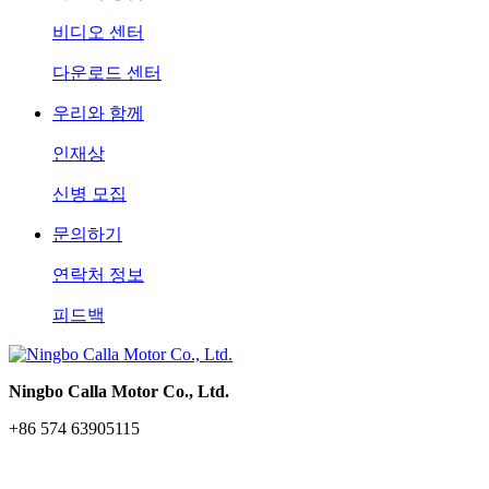
비디오 센터
다운로드 센터
우리와 함께
인재상
신병 모집
문의하기
연락처 정보
피드백
Ningbo Calla Motor Co., Ltd.
+86 574 63905115