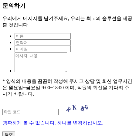
문의하기
우리에게 메시지를 남겨주세요, 우리는 최고의 솔루션을 제공
할 것입니다
* 양식의 내용을 꼼꼼히 작성해 주시고 상담 및 회신 업무시간
은 월요일~금요일 9:00~18:00 이며, 직원의 회신을 기다려 주
시기 바랍니다.
명확하게 볼 수 없습니다. 하나를 변경하십시오.